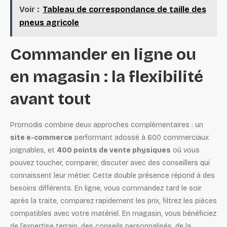
Voir :
Tableau de correspondance de taille des
pneus agricole
Commander en ligne ou
en magasin : la flexibilité
avant tout
Promodis combine deux approches complémentaires : un
site e-commerce
performant adossé à 600 commerciaux
joignables, et
400 points de vente physiques
où vous
pouvez toucher, comparer, discuter avec des conseillers qui
connaissent leur métier. Cette double présence répond à des
besoins différents. En ligne, vous commandez tard le soir
après la traite, comparez rapidement les prix, filtrez les pièces
compatibles avec votre matériel. En magasin, vous bénéficiez
de l’expertise terrain, des conseils personnalisés, de la