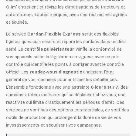
Clim’
entretient et révise les climatisations de tracteurs et
automoteurs, toutes marques, avec des techniciens agréés
et équipés.
Le service
Cardan Flexible Express
sertit des flexibles
hydrauliques sur-mesure et répare les cardans dans un délai
serré. Le
contrôle pulvérisateur
vérifie la conformité de
vos appareils selon la législation en vigueur, avec un pré-
contrôle qui identifie les points à corriger avant le contrôle
officiel. Les
rendez-vous diagnostic
analysent l’état
général de vos machines pour anticiper les défaillances.
L’ensemble fonctionne avec une astreinte
6 jours sur 7
, des
camions-ateliers itinérants qui se déplacent chez vous, une
réactivité qui limite drastiquement les périodes d’arrêt. Ces
services ne sont pas des options commerciales, ce sont des
outils de production qui prolongent la durée de vie de vos
investissements et sécurisent vos campagnes.