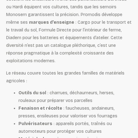
ou Hardi équipent vos cultures, tandis que les semoirs
Monosem garantissent la précision. Promodis développe
même ses
marques d’enseigne
: Cargo pour le transport et
le travail du sol, Formule Directe pour l’intérieur de ferme,
Diadem pour les batteries et équipements d’atelier. Cette
diversité n’est pas un catalogue pléthorique, c’est une
réponse pragmatique à la complexité croissante des
exploitations modernes.
Le réseau couvre toutes les grandes familles de matériels
agricoles :
Outils du sol
: charrues, déchaumeurs, herses,
rouleaux pour préparer vos parcelles
Fenaison et récolte
: faucheuses, andaineurs,
presses, ensileuses pour valoriser vos fourrages
Pulvérisateurs
: appareils portés, traînés ou
automoteurs pour protéger vos cultures