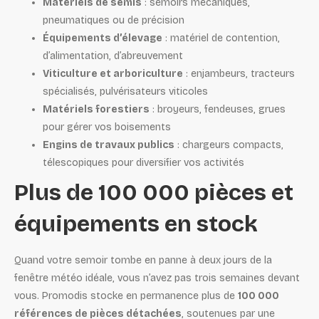
Matériels de semis
: semoirs mécaniques,
pneumatiques ou de précision
Équipements d’élevage
: matériel de contention,
d’alimentation, d’abreuvement
Viticulture et arboriculture
: enjambeurs, tracteurs
spécialisés, pulvérisateurs viticoles
Matériels forestiers
: broyeurs, fendeuses, grues
pour gérer vos boisements
Engins de travaux publics
: chargeurs compacts,
télescopiques pour diversifier vos activités
Plus de 100 000 pièces et
équipements en stock
Quand votre semoir tombe en panne à deux jours de la
fenêtre météo idéale, vous n’avez pas trois semaines devant
vous. Promodis stocke en permanence plus de
100 000
références de pièces détachées
, soutenues par une