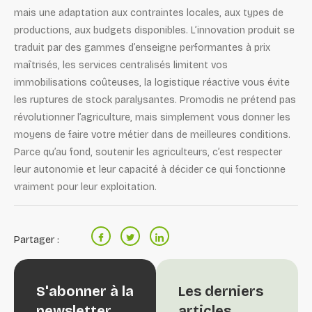
mais une adaptation aux contraintes locales, aux types de
productions, aux budgets disponibles. L’innovation produit se
traduit par des gammes d’enseigne performantes à prix
maîtrisés, les services centralisés limitent vos
immobilisations coûteuses, la logistique réactive vous évite
les ruptures de stock paralysantes. Promodis ne prétend pas
révolutionner l’agriculture, mais simplement vous donner les
moyens de faire votre métier dans de meilleures conditions.
Parce qu’au fond, soutenir les agriculteurs, c’est respecter
leur autonomie et leur capacité à décider ce qui fonctionne
vraiment pour leur exploitation.
Partager :
S'abonner à la
Les derniers
newsletter
articles