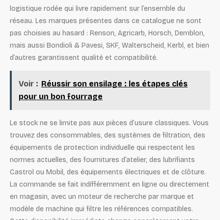
logistique rodée qui livre rapidement sur l’ensemble du
réseau. Les marques présentes dans ce catalogue ne sont
pas choisies au hasard : Renson, Agricarb, Horsch, Demblon,
mais aussi Bondioli & Pavesi, SKF, Walterscheid, Kerbl, et bien
d’autres garantissent qualité et compatibilité.
Voir :
Réussir son ensilage : les étapes clés
pour un bon fourrage
Le stock ne se limite pas aux pièces d’usure classiques. Vous
trouvez des consommables, des systèmes de filtration, des
équipements de protection individuelle qui respectent les
normes actuelles, des fournitures d’atelier, des lubrifiants
Castrol ou Mobil, des équipements électriques et de clôture.
La commande se fait indifféremment en ligne ou directement
en magasin, avec un moteur de recherche par marque et
modèle de machine qui filtre les références compatibles.