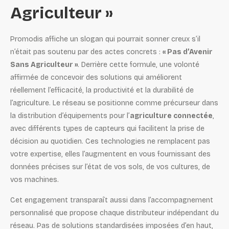
Agriculteur »
Promodis affiche un slogan qui pourrait sonner creux s’il
n’était pas soutenu par des actes concrets :
« Pas d’Avenir
Sans Agriculteur »
. Derrière cette formule, une volonté
affirmée de concevoir des solutions qui améliorent
réellement l’efficacité, la productivité et la durabilité de
l’agriculture. Le réseau se positionne comme précurseur dans
la distribution d’équipements pour l’
agriculture connectée
,
avec différents types de capteurs qui facilitent la prise de
décision au quotidien. Ces technologies ne remplacent pas
votre expertise, elles l’augmentent en vous fournissant des
données précises sur l’état de vos sols, de vos cultures, de
vos machines.
Cet engagement transparaît aussi dans l’accompagnement
personnalisé que propose chaque distributeur indépendant du
réseau. Pas de solutions standardisées imposées d’en haut,