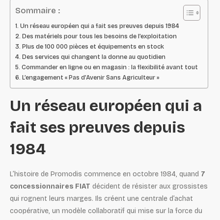
Sommaire :
Un réseau européen qui a fait ses preuves depuis 1984
Des matériels pour tous les besoins de l’exploitation
Plus de 100 000 pièces et équipements en stock
Des services qui changent la donne au quotidien
Commander en ligne ou en magasin : la flexibilité avant tout
L’engagement « Pas d’Avenir Sans Agriculteur »
Un réseau européen qui a
fait ses preuves depuis
1984
L’histoire de Promodis commence en octobre 1984, quand
7
concessionnaires FIAT
décident de résister aux grossistes
qui rognent leurs marges. Ils créent une centrale d’achat
coopérative, un modèle collaboratif qui mise sur la force du