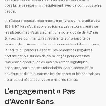
possibilité de repartir immédiatement avec ce dont vous avez
besoin.
Le réseau proposait récemment une
livraison gratuite dès
199 € HT
lors d’opérations spéciales. Les retours clients sur
les plateformes d’avis affichent une note globale de
4,7 sur
5
, avec des commentaires récurrents sur la rapidité de
livraison, le professionnalisme des conseillers téléphoniques,
la facilité du parcours d’achat. Les remontées négatives
portent parfois sur des délais rallongés pour certaines
références spécifiques ou des problèmes logistiques
ponctuels, mais restent minoritaires. Cette accessibilité,
physique et digitale, gomme les distances et les contraintes
horaires qui pèsent sur votre emploi du temps.
L’engagement « Pas
d’Avenir Sans