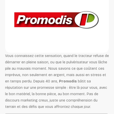
Vous connaissez cette sensation, quand le tracteur refuse de
démarrer en pleine saison, ou que le pulvérisateur vous lâche
pile au mauvais moment. Nous savons ce que coûtent ces
imprévus, non seulement en argent, mais aussi en stress et
en temps perdu. Depuis 40 ans,
Promodis
bâtit sa
réputation sur une promesse simple : être là pour vous, avec
le bon matériel, la bonne pièce, au bon moment. Pas de
discours marketing creux, juste une compréhension du
terrain et des défis que vous affrontez chaque jour.