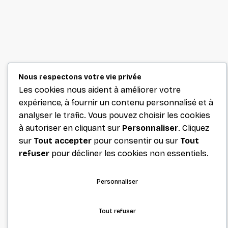
Nous respectons votre vie privée
Les cookies nous aident à améliorer votre
expérience, à fournir un contenu personnalisé et à
analyser le trafic. Vous pouvez choisir les cookies
à autoriser en cliquant sur
Personnaliser
. Cliquez
sur
Tout accepter
pour consentir ou sur
Tout
refuser
pour décliner les cookies non essentiels.
Personnaliser
Tout refuser