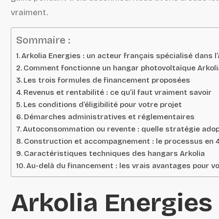
vraiment.
Sommaire :
Arkolia Energies : un acteur français spécialisé dans l
Comment fonctionne un hangar photovoltaïque Arkoli
Les trois formules de financement proposées
Revenus et rentabilité : ce qu’il faut vraiment savoir
Les conditions d’éligibilité pour votre projet
Démarches administratives et réglementaires
Autoconsommation ou revente : quelle stratégie ado
Construction et accompagnement : le processus en 
Caractéristiques techniques des hangars Arkolia
Au-delà du financement : les vrais avantages pour vo
Arkolia Energies 