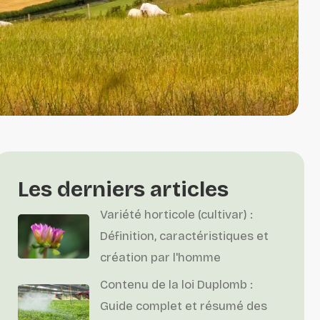
Les derniers articles
Variété horticole (cultivar) :
Définition, caractéristiques et
création par l'homme
Contenu de la loi Duplomb :
Guide complet et résumé des