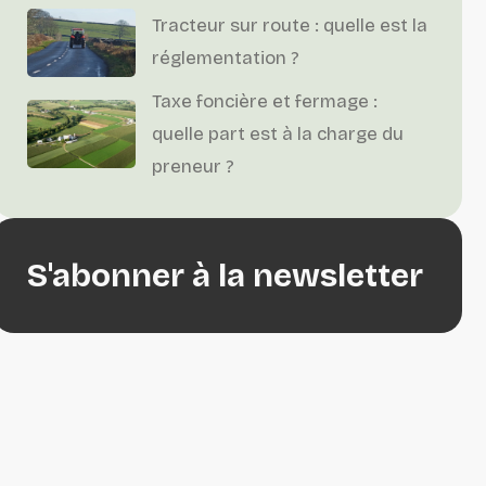
Tracteur sur route : quelle est la
réglementation ?
Taxe foncière et fermage :
quelle part est à la charge du
preneur ?
S'abonner à la newsletter