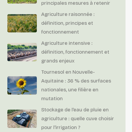
principales mesures à retenir
Agriculture raisonnée :
définition, principes et
fonctionnement
Agriculture intensive :
définition, fonctionnement et
grands enjeux
Tournesol en Nouvelle-
Aquitaine : 36 % des surfaces
nationales, une filière en
mutation
Stockage de l'eau de pluie en
agriculture : quelle cuve choisir
pour l'irrigation ?