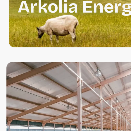
Arkolia Energ