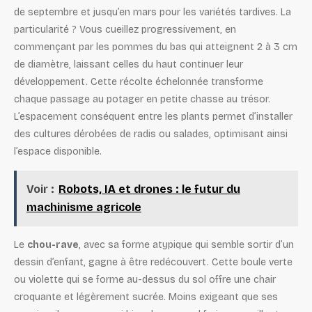
de septembre et jusqu’en mars pour les variétés tardives. La
particularité ? Vous cueillez progressivement, en
commençant par les pommes du bas qui atteignent 2 à 3 cm
de diamètre, laissant celles du haut continuer leur
développement. Cette récolte échelonnée transforme
chaque passage au potager en petite chasse au trésor.
L’espacement conséquent entre les plants permet d’installer
des cultures dérobées de radis ou salades, optimisant ainsi
l’espace disponible.
Voir :
Robots, IA et drones : le futur du
machinisme agricole
Le
chou-rave
, avec sa forme atypique qui semble sortir d’un
dessin d’enfant, gagne à être redécouvert. Cette boule verte
ou violette qui se forme au-dessus du sol offre une chair
croquante et légèrement sucrée. Moins exigeant que ses