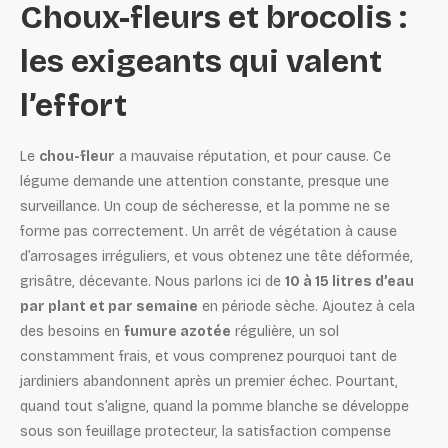
Choux-fleurs et brocolis :
les exigeants qui valent
l’effort
Le
chou-fleur
a mauvaise réputation, et pour cause. Ce
légume demande une attention constante, presque une
surveillance. Un coup de sécheresse, et la pomme ne se
forme pas correctement. Un arrêt de végétation à cause
d’arrosages irréguliers, et vous obtenez une tête déformée,
grisâtre, décevante. Nous parlons ici de
10 à 15 litres d’eau
par plant et par semaine
en période sèche. Ajoutez à cela
des besoins en
fumure azotée
régulière, un sol
constamment frais, et vous comprenez pourquoi tant de
jardiniers abandonnent après un premier échec. Pourtant,
quand tout s’aligne, quand la pomme blanche se développe
sous son feuillage protecteur, la satisfaction compense