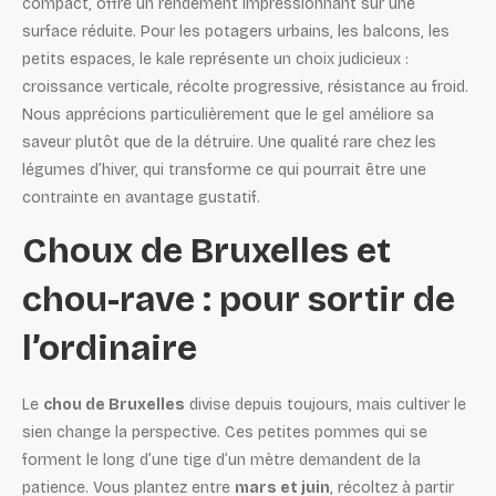
compact, offre un rendement impressionnant sur une
surface réduite. Pour les potagers urbains, les balcons, les
petits espaces, le kale représente un choix judicieux :
croissance verticale, récolte progressive, résistance au froid.
Nous apprécions particulièrement que le gel améliore sa
saveur plutôt que de la détruire. Une qualité rare chez les
légumes d’hiver, qui transforme ce qui pourrait être une
contrainte en avantage gustatif.
Choux de Bruxelles et
chou-rave : pour sortir de
l’ordinaire
Le
chou de Bruxelles
divise depuis toujours, mais cultiver le
sien change la perspective. Ces petites pommes qui se
forment le long d’une tige d’un mètre demandent de la
patience. Vous plantez entre
mars et juin
, récoltez à partir