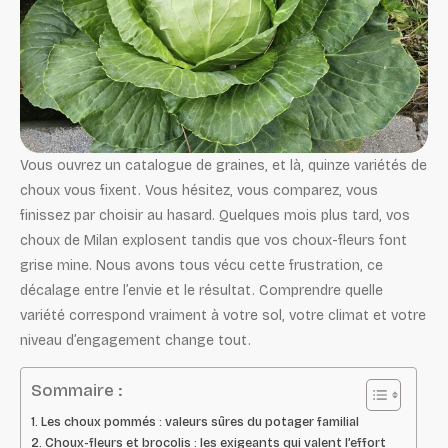
Vous ouvrez un catalogue de graines, et là, quinze variétés de
choux vous fixent. Vous hésitez, vous comparez, vous
finissez par choisir au hasard. Quelques mois plus tard, vos
choux de Milan explosent tandis que vos choux-fleurs font
grise mine. Nous avons tous vécu cette frustration, ce
décalage entre l’envie et le résultat. Comprendre quelle
variété correspond vraiment à votre sol, votre climat et votre
niveau d’engagement change tout.
Sommaire :
Les choux pommés : valeurs sûres du potager familial
Choux-fleurs et brocolis : les exigeants qui valent l’effort