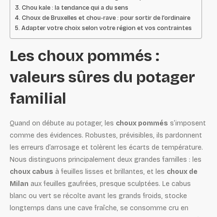
Chou kale : la tendance qui a du sens
Choux de Bruxelles et chou-rave : pour sortir de l’ordinaire
Adapter votre choix selon votre région et vos contraintes
Les choux pommés :
valeurs sûres du potager
familial
Quand on débute au potager, les
choux pommés
s’imposent
comme des évidences. Robustes, prévisibles, ils pardonnent
les erreurs d’arrosage et tolèrent les écarts de température.
Nous distinguons principalement deux grandes familles : les
choux cabus
à feuilles lisses et brillantes, et les
choux de
Milan
aux feuilles gaufrées, presque sculptées. Le cabus
blanc ou vert se récolte avant les grands froids, stocke
longtemps dans une cave fraîche, se consomme cru en