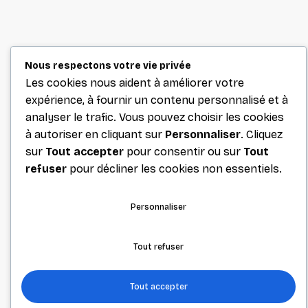
Nous respectons votre vie privée
Les cookies nous aident à améliorer votre
expérience, à fournir un contenu personnalisé et à
analyser le trafic. Vous pouvez choisir les cookies
à autoriser en cliquant sur
Personnaliser
. Cliquez
sur
Tout accepter
pour consentir ou sur
Tout
refuser
pour décliner les cookies non essentiels.
Personnaliser
Tout refuser
Tout accepter