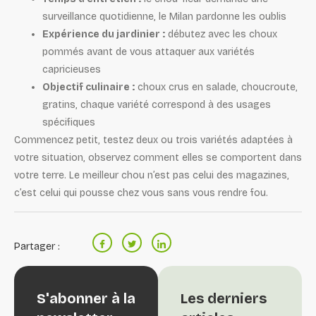
surveillance quotidienne, le Milan pardonne les oublis
Expérience du jardinier :
débutez avec les choux
pommés avant de vous attaquer aux variétés
capricieuses
Objectif culinaire :
choux crus en salade, choucroute,
gratins, chaque variété correspond à des usages
spécifiques
Commencez petit, testez deux ou trois variétés adaptées à
votre situation, observez comment elles se comportent dans
votre terre. Le meilleur chou n’est pas celui des magazines,
c’est celui qui pousse chez vous sans vous rendre fou.
Partager :
S'abonner à la
Les derniers