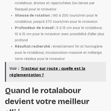
rotalabour, droites et rapprochées (six lames par
flasque) pour le rotavator
Vitesse de rotation :
140 à 200 tours/min pour le
rotalabour, jusqu’à 270 tours/min pour le rotavator
Profondeur de travail :
5 à 15 cm pour le rotalabour,
10 à 15 cm pour le rotavator avec possibilité d’aller plus
profond
Résultat recherché :
émiettement fin et homogène
pour le rotalabour, incorporation massive et mélange
terre-résidus pour le rotavator
Voir :
Tracteur sur route : quelle est la
réglementation ?
Quand le rotalabour
devient votre meilleur