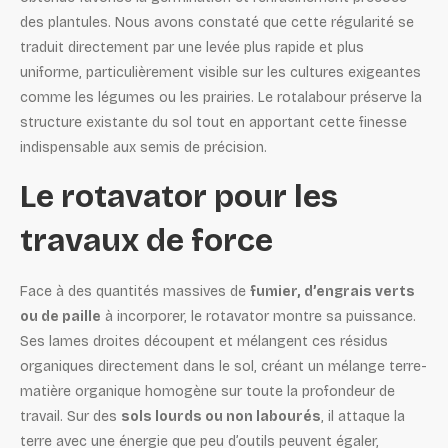
des plantules. Nous avons constaté que cette régularité se
traduit directement par une levée plus rapide et plus
uniforme, particulièrement visible sur les cultures exigeantes
comme les légumes ou les prairies. Le rotalabour préserve la
structure existante du sol tout en apportant cette finesse
indispensable aux semis de précision.
Le rotavator pour les
travaux de force
Face à des quantités massives de
fumier, d’engrais verts
ou de paille
à incorporer, le rotavator montre sa puissance.
Ses lames droites découpent et mélangent ces résidus
organiques directement dans le sol, créant un mélange terre-
matière organique homogène sur toute la profondeur de
travail. Sur des
sols lourds ou non labourés
, il attaque la
terre avec une énergie que peu d’outils peuvent égaler,