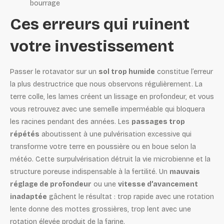
bourrage
Ces erreurs qui ruinent
votre investissement
Passer le rotavator sur un
sol trop humide
constitue l’erreur
la plus destructrice que nous observons régulièrement. La
terre colle, les lames créent un lissage en profondeur, et vous
vous retrouvez avec une semelle imperméable qui bloquera
les racines pendant des années. Les
passages trop
répétés
aboutissent à une pulvérisation excessive qui
transforme votre terre en poussière ou en boue selon la
météo. Cette surpulvérisation détruit la vie microbienne et la
structure poreuse indispensable à la fertilité. Un
mauvais
réglage de profondeur
ou une
vitesse d’avancement
inadaptée
gâchent le résultat : trop rapide avec une rotation
lente donne des mottes grossières, trop lent avec une
rotation élevée produit de la farine.