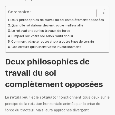
Sommaire :
Deux philosophies de travail du sol complètement opposées
Quand le rotalabour devient votre meilleur allié
Le rotavator pour les travaux de force
L’impact sur votre sol selon l’outil choisi
Comment adapter votre choix à votre type de terrain
Ces erreurs qui ruinent votre investissement
Deux philosophies de
travail du sol
complètement opposées
Le
rotalabour
et le
rotavator
fonctionnent tous deux sur le
principe de la rotation horizontale animée par la prise de
force du tracteur. Mais leurs approches divergent