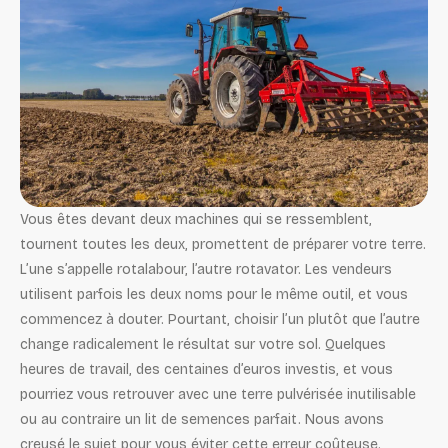
Vous êtes devant deux machines qui se ressemblent,
tournent toutes les deux, promettent de préparer votre terre.
L’une s’appelle rotalabour, l’autre rotavator. Les vendeurs
utilisent parfois les deux noms pour le même outil, et vous
commencez à douter. Pourtant, choisir l’un plutôt que l’autre
change radicalement le résultat sur votre sol. Quelques
heures de travail, des centaines d’euros investis, et vous
pourriez vous retrouver avec une terre pulvérisée inutilisable
ou au contraire un lit de semences parfait. Nous avons
creusé le sujet pour vous éviter cette erreur coûteuse.