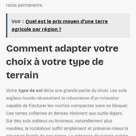
reste permanente.
Voir :
Quel est le prix moyen d'une terre
agricole par région ?
Comment adapter votre
choix à votre type de
terrain
Votre
type de sol
dicte une grande partie du choix. Les sols
argileux lourds nécessitent la robustesse d’un rotavator
capable de fracturer les mottes compactes sans se bloquer.
Ces terres collantes et denses résistent aux outils légers.
Sur des sols sableux ou limoneux, naturellement plus
meubles, le rotalabour suffit amplement et préserve mieux la