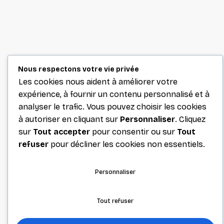
Nous respectons votre vie privée
Les cookies nous aident à améliorer votre
expérience, à fournir un contenu personnalisé et à
analyser le trafic. Vous pouvez choisir les cookies
à autoriser en cliquant sur
Personnaliser
. Cliquez
sur
Tout accepter
pour consentir ou sur
Tout
refuser
pour décliner les cookies non essentiels.
Personnaliser
Tout refuser