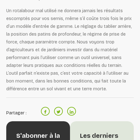
Un rotalabour mal utilisé ne donnera jamais les résultats
escomptés pour vos semis, même s’il coûte trois fois le prix
d’un modèle d’entrée de gamme. Le réglage du tablier arrière,
la position des patins de profondeur, le régime de prise de
force, chaque paramètre compte. Nous voyons trop
d’agriculteurs et de jardiniers investir dans du matériel
performant puis l’utiliser comme un outil universel, sans
adapter leurs pratiques aux conditions réelles du terrain.
L’outil parfait n’existe pas, c’est votre capacité à l’utiliser au
bon moment, dans les bonnes conditions, qui fait toute la
différence entre un sol vivant et une terre morte.
Partager :
S'abonner à la
Les derniers