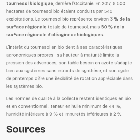
tournesol biologique
, derrière l’Occitanie. En 2017, 6 500
hectares de tournesol bio étaient conduits par 540
exploitations. Le tournesol bio représente environ
3 % de la
surface régionale
totale de tournesol, mais
50 % de la
surface régionale d’oléagineux biologiques
.
L’intérêt du tournesol en bio tient à ses caractéristiques
agronomiques propres : sa hauteur à maturité limite la
pression des adventices, son faible besoin en azote s’adapte
bien aux systèmes sans intrants de synthèse, et son cycle
de printemps offre une flexibilité de rotation appréciable dans
les systèmes bio.
Les normes de qualité à la collecte restent identiques en bio
et en conventionnel : teneur en huile minimum de 44 %,
humidité inférieure à 9 % et impuretés inférieures à 2 %.
Sources