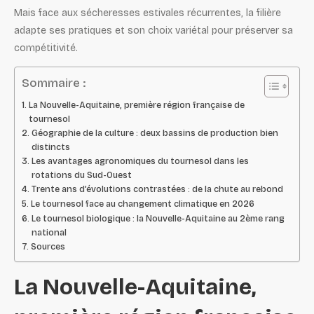
Mais face aux sécheresses estivales récurrentes, la filière
adapte ses pratiques et son choix variétal pour préserver sa
compétitivité.
Sommaire :
La Nouvelle-Aquitaine, première région française de
tournesol
Géographie de la culture : deux bassins de production bien
distincts
Les avantages agronomiques du tournesol dans les
rotations du Sud-Ouest
Trente ans d’évolutions contrastées : de la chute au rebond
Le tournesol face au changement climatique en 2026
Le tournesol biologique : la Nouvelle-Aquitaine au 2ème rang
national
Sources
La Nouvelle-Aquitaine,