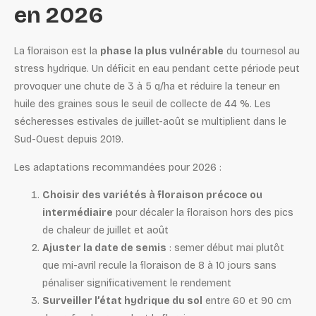
en 2026
La floraison est la
phase la plus vulnérable
du tournesol au
stress hydrique. Un déficit en eau pendant cette période peut
provoquer une chute de 3 à 5 q/ha et réduire la teneur en
huile des graines sous le seuil de collecte de 44 %. Les
sécheresses estivales de juillet-août se multiplient dans le
Sud-Ouest depuis 2019.
Les adaptations recommandées pour 2026 :
Choisir des variétés à floraison précoce ou
intermédiaire
pour décaler la floraison hors des pics
de chaleur de juillet et août
Ajuster la date de semis
: semer début mai plutôt
que mi-avril recule la floraison de 8 à 10 jours sans
pénaliser significativement le rendement
Surveiller l’état hydrique du sol
entre 60 et 90 cm