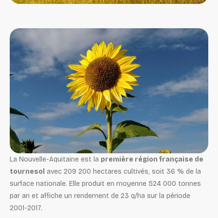
La Nouvelle-Aquitaine est la
première région française de
tournesol
avec 209 200 hectares cultivés, soit 36 % de la
surface nationale. Elle produit en moyenne 524 000 tonnes
par an et affiche un rendement de 23 q/ha sur la période
2001-2017.