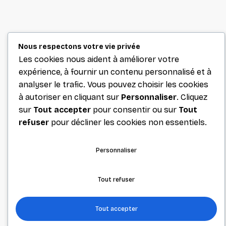
Nous respectons votre vie privée
Les cookies nous aident à améliorer votre
expérience, à fournir un contenu personnalisé et à
analyser le trafic. Vous pouvez choisir les cookies
à autoriser en cliquant sur
Personnaliser
. Cliquez
sur
Tout accepter
pour consentir ou sur
Tout
refuser
pour décliner les cookies non essentiels.
Personnaliser
Tout refuser
Tout accepter