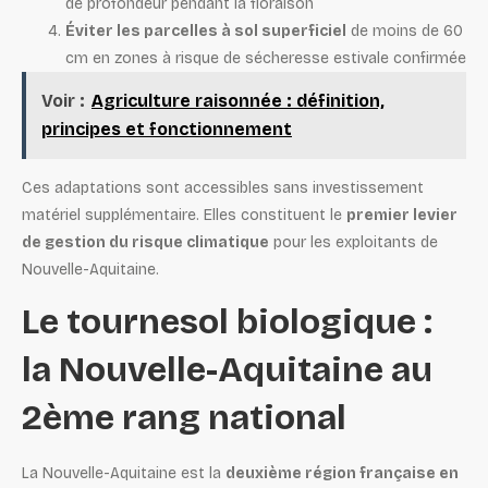
de profondeur pendant la floraison
Éviter les parcelles à sol superficiel
de moins de 60
cm en zones à risque de sécheresse estivale confirmée
Voir :
Agriculture raisonnée : définition,
principes et fonctionnement
Ces adaptations sont accessibles sans investissement
matériel supplémentaire. Elles constituent le
premier levier
de gestion du risque climatique
pour les exploitants de
Nouvelle-Aquitaine.
Le tournesol biologique :
la Nouvelle-Aquitaine au
2ème rang national
La Nouvelle-Aquitaine est la
deuxième région française en