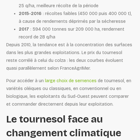
25 q/ha, meilleure récolte de la période
2015-2016
: récoltes faibles (450 000 puis 400 000 t),
à cause de rendements déprimés par la sécheresse
2017
: 594 000 tonnes sur 209 000 ha, rendement
record de 28 q/ha
Depuis 2010, la tendance est à la concentration des surfaces
dans les plus grandes exploitations. Le prix du tournesol
reste corrélé à celui du colza : les deux courbes évoluent
quasi parallèlement selon FranceAgriMer.
Pour accéder à un
large choix de semences
de tournesol, en
variétés oléiques ou classiques, en conventionnel ou en
biologique, les exploitants du Sud-Ouest peuvent comparer
et commander directement depuis leur exploitation.
Le tournesol face au
changement climatique