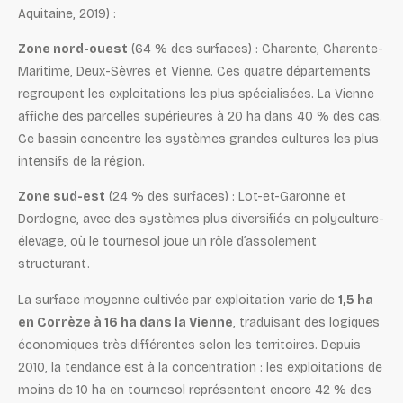
Aquitaine, 2019) :
Zone nord-ouest
(64 % des surfaces) : Charente, Charente-
Maritime, Deux-Sèvres et Vienne. Ces quatre départements
regroupent les exploitations les plus spécialisées. La Vienne
affiche des parcelles supérieures à 20 ha dans 40 % des cas.
Ce bassin concentre les systèmes grandes cultures les plus
intensifs de la région.
Zone sud-est
(24 % des surfaces) : Lot-et-Garonne et
Dordogne, avec des systèmes plus diversifiés en polyculture-
élevage, où le tournesol joue un rôle d’assolement
structurant.
La surface moyenne cultivée par exploitation varie de
1,5 ha
en Corrèze à 16 ha dans la Vienne
, traduisant des logiques
économiques très différentes selon les territoires. Depuis
2010, la tendance est à la concentration : les exploitations de
moins de 10 ha en tournesol représentent encore 42 % des