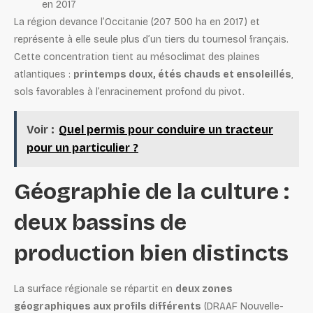
en 2017
La région devance l’Occitanie (207 500 ha en 2017) et
représente à elle seule plus d’un tiers du tournesol français.
Cette concentration tient au mésoclimat des plaines
atlantiques :
printemps doux, étés chauds et ensoleillés
,
sols favorables à l’enracinement profond du pivot.
Voir :
Quel permis pour conduire un tracteur
pour un particulier ?
Géographie de la culture :
deux bassins de
production bien distincts
La surface régionale se répartit en
deux zones
géographiques aux profils différents
(DRAAF Nouvelle-