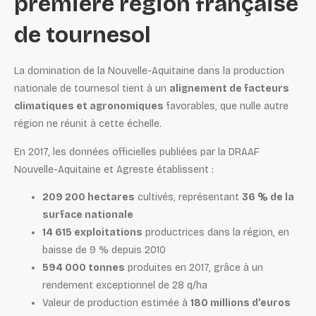
première région française
de tournesol
La domination de la Nouvelle-Aquitaine dans la production
nationale de tournesol tient à un
alignement de facteurs
climatiques et agronomiques
favorables, que nulle autre
région ne réunit à cette échelle.
En 2017, les données officielles publiées par la DRAAF
Nouvelle-Aquitaine et Agreste établissent :
209 200 hectares
cultivés, représentant
36 % de la
surface nationale
14 615 exploitations
productrices dans la région, en
baisse de 9 % depuis 2010
594 000 tonnes
produites en 2017, grâce à un
rendement exceptionnel de 28 q/ha
Valeur de production estimée à
180 millions d’euros