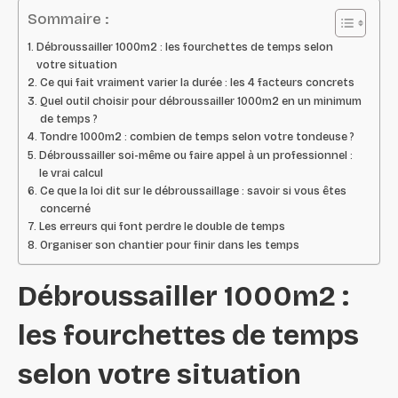
Sommaire :
Débroussailler 1000m2 : les fourchettes de temps selon
votre situation
Ce qui fait vraiment varier la durée : les 4 facteurs concrets
Quel outil choisir pour débroussailler 1000m2 en un minimum
de temps ?
Tondre 1000m2 : combien de temps selon votre tondeuse ?
Débroussailler soi-même ou faire appel à un professionnel :
le vrai calcul
Ce que la loi dit sur le débroussaillage : savoir si vous êtes
concerné
Les erreurs qui font perdre le double de temps
Organiser son chantier pour finir dans les temps
Débroussailler 1000m2 :
les fourchettes de temps
selon votre situation