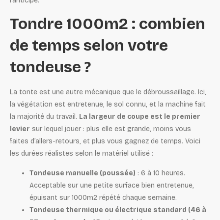
l’anticipe.
Tondre 1000m2 : combien
de temps selon votre
tondeuse ?
La tonte est une autre mécanique que le débroussaillage. Ici,
la végétation est entretenue, le sol connu, et la machine fait
la majorité du travail.
La largeur de coupe est le premier
levier
sur lequel jouer : plus elle est grande, moins vous
faites d’allers-retours, et plus vous gagnez de temps. Voici
les durées réalistes selon le matériel utilisé :
Tondeuse manuelle (poussée)
: 6 à 10 heures.
Acceptable sur une petite surface bien entretenue,
épuisant sur 1000m2 répété chaque semaine.
Tondeuse thermique ou électrique standard (46 à