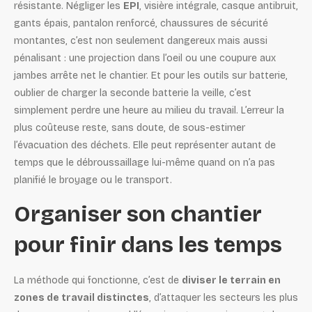
résistante. Négliger les
EPI
, visière intégrale, casque antibruit,
gants épais, pantalon renforcé, chaussures de sécurité
montantes, c’est non seulement dangereux mais aussi
pénalisant : une projection dans l’oeil ou une coupure aux
jambes arrête net le chantier. Et pour les outils sur batterie,
oublier de charger la seconde batterie la veille, c’est
simplement perdre une heure au milieu du travail. L’erreur la
plus coûteuse reste, sans doute, de sous-estimer
l’évacuation des déchets. Elle peut représenter autant de
temps que le débroussaillage lui-même quand on n’a pas
planifié le broyage ou le transport.
Organiser son chantier
pour finir dans les temps
La méthode qui fonctionne, c’est de
diviser le terrain en
zones de travail distinctes
, d’attaquer les secteurs les plus