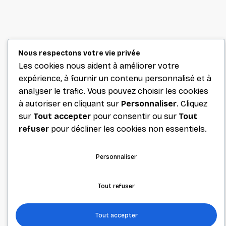
Nous respectons votre vie privée
Les cookies nous aident à améliorer votre
expérience, à fournir un contenu personnalisé et à
analyser le trafic. Vous pouvez choisir les cookies
à autoriser en cliquant sur
Personnaliser
. Cliquez
sur
Tout accepter
pour consentir ou sur
Tout
refuser
pour décliner les cookies non essentiels.
Personnaliser
Tout refuser
Tout accepter