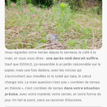
Vous regardez votre terrain depuis la terrasse, le café à la
main, et vous vous dites :
une après-midi devrait suffire
.
Sauf que 1000m2, ça ressemble à un jardin raisonnable sur le
papier, mais une fois dedans, avec les ronces qui
s’accrochent aux chevilles et le soleil qui tape, le calcul
change vite. La vraie question n’est pas « combien de temps
en théorie », c’est combien de temps
dans votre situation
précise
, avec votre matériel, votre terrain, et votre forme du
jour. On fait le point, sans se raconter d’histoires.