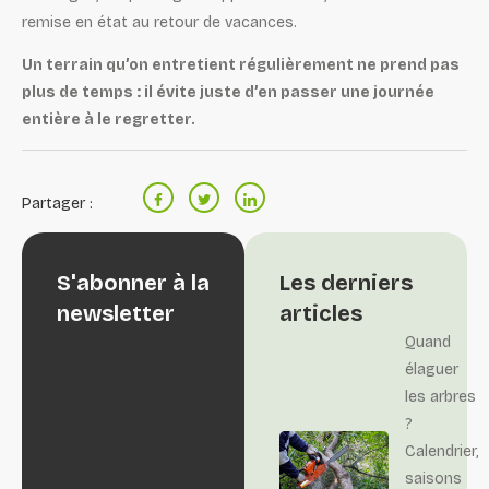
remise en état au retour de vacances.
Un terrain qu’on entretient régulièrement ne prend pas
plus de temps : il évite juste d’en passer une journée
entière à le regretter.
Partager :
S'abonner à la
Les derniers
newsletter
articles
Quand
élaguer
les arbres
?
Calendrier,
saisons