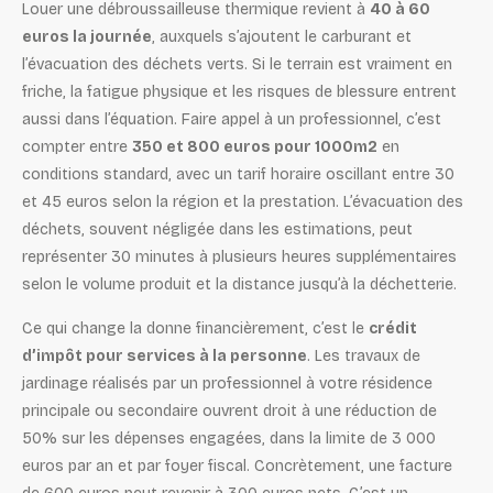
Louer une débroussailleuse thermique revient à
40 à 60
euros la journée
, auxquels s’ajoutent le carburant et
l’évacuation des déchets verts. Si le terrain est vraiment en
friche, la fatigue physique et les risques de blessure entrent
aussi dans l’équation. Faire appel à un professionnel, c’est
compter entre
350 et 800 euros pour 1000m2
en
conditions standard, avec un tarif horaire oscillant entre 30
et 45 euros selon la région et la prestation. L’évacuation des
déchets, souvent négligée dans les estimations, peut
représenter 30 minutes à plusieurs heures supplémentaires
selon le volume produit et la distance jusqu’à la déchetterie.
Ce qui change la donne financièrement, c’est le
crédit
d’impôt pour services à la personne
. Les travaux de
jardinage réalisés par un professionnel à votre résidence
principale ou secondaire ouvrent droit à une réduction de
50% sur les dépenses engagées, dans la limite de 3 000
euros par an et par foyer fiscal. Concrètement, une facture