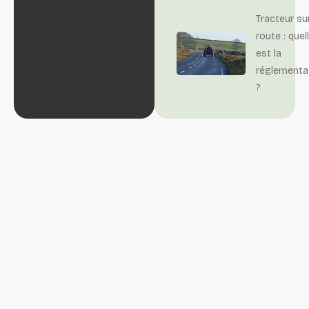
Tracteur su
route : quel
est la
réglementa
?