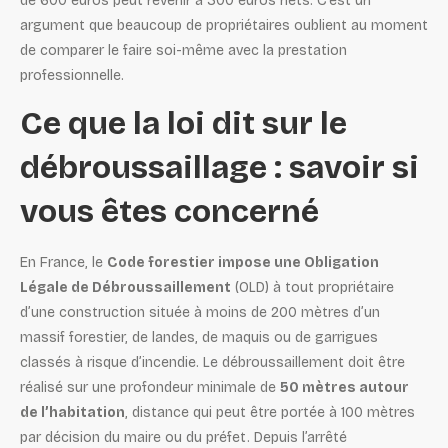
de 600 euros peut revenir à 300 euros nets. C’est un
argument que beaucoup de propriétaires oublient au moment
de comparer le faire soi-même avec la prestation
professionnelle.
Ce que la loi dit sur le
débroussaillage : savoir si
vous êtes concerné
En France, le
Code forestier impose une Obligation
Légale de Débroussaillement
(OLD) à tout propriétaire
d’une construction située à moins de 200 mètres d’un
massif forestier, de landes, de maquis ou de garrigues
classés à risque d’incendie. Le débroussaillement doit être
réalisé sur une profondeur minimale de
50 mètres autour
de l’habitation
, distance qui peut être portée à 100 mètres
par décision du maire ou du préfet. Depuis l’arrêté