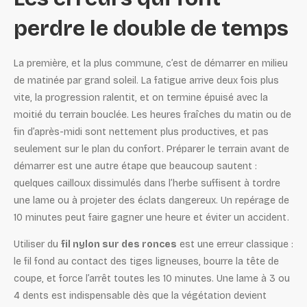
perdre le double de temps
La première, et la plus commune, c’est de démarrer en milieu
de matinée par grand soleil. La fatigue arrive deux fois plus
vite, la progression ralentit, et on termine épuisé avec la
moitié du terrain bouclée. Les heures fraîches du matin ou de
fin d’après-midi sont nettement plus productives, et pas
seulement sur le plan du confort. Préparer le terrain avant de
démarrer est une autre étape que beaucoup sautent :
quelques cailloux dissimulés dans l’herbe suffisent à tordre
une lame ou à projeter des éclats dangereux. Un repérage de
10 minutes peut faire gagner une heure et éviter un accident.
Utiliser du
fil nylon sur des ronces
est une erreur classique :
le fil fond au contact des tiges ligneuses, bourre la tête de
coupe, et force l’arrêt toutes les 10 minutes. Une lame à 3 ou
4 dents est indispensable dès que la végétation devient