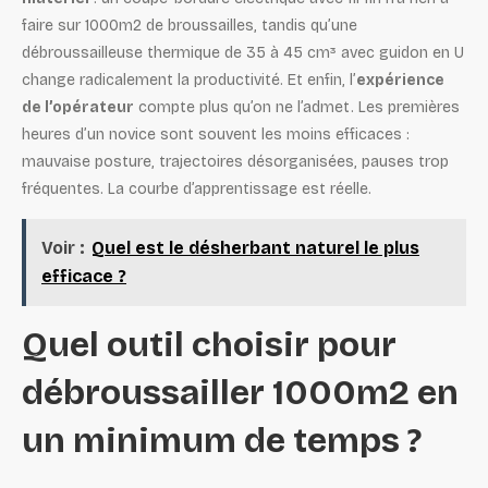
faire sur 1000m2 de broussailles, tandis qu’une
débroussailleuse thermique de 35 à 45 cm³ avec guidon en U
change radicalement la productivité. Et enfin, l’
expérience
de l’opérateur
compte plus qu’on ne l’admet. Les premières
heures d’un novice sont souvent les moins efficaces :
mauvaise posture, trajectoires désorganisées, pauses trop
fréquentes. La courbe d’apprentissage est réelle.
Voir :
Quel est le désherbant naturel le plus
efficace ?
Quel outil choisir pour
débroussailler 1000m2 en
un minimum de temps ?