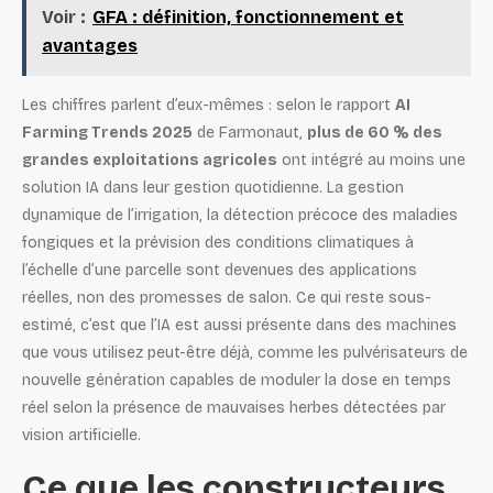
Voir :
GFA : définition, fonctionnement et
avantages
Les chiffres parlent d’eux-mêmes : selon le rapport
AI
Farming Trends 2025
de Farmonaut,
plus de 60 % des
grandes exploitations agricoles
ont intégré au moins une
solution IA dans leur gestion quotidienne. La gestion
dynamique de l’irrigation, la détection précoce des maladies
fongiques et la prévision des conditions climatiques à
l’échelle d’une parcelle sont devenues des applications
réelles, non des promesses de salon. Ce qui reste sous-
estimé, c’est que l’IA est aussi présente dans des machines
que vous utilisez peut-être déjà, comme les pulvérisateurs de
nouvelle génération capables de moduler la dose en temps
réel selon la présence de mauvaises herbes détectées par
vision artificielle.
Ce que les constructeurs