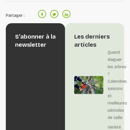
Partager :
S'abonner à la
Les derniers
newsletter
articles
Quand
élaguer
les arbres
?
Calendrier,
saisons
et
meilleures
périodes
de taille
Variété