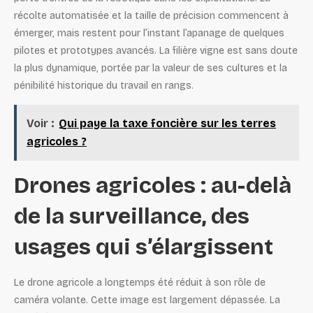
récolte automatisée et la taille de précision commencent à
émerger, mais restent pour l’instant l’apanage de quelques
pilotes et prototypes avancés. La filière vigne est sans doute
la plus dynamique, portée par la valeur de ses cultures et la
pénibilité historique du travail en rangs.
Voir :
Qui paye la taxe foncière sur les terres
agricoles ?
Drones agricoles : au-delà
de la surveillance, des
usages qui s’élargissent
Le drone agricole a longtemps été réduit à son rôle de
caméra volante. Cette image est largement dépassée. La