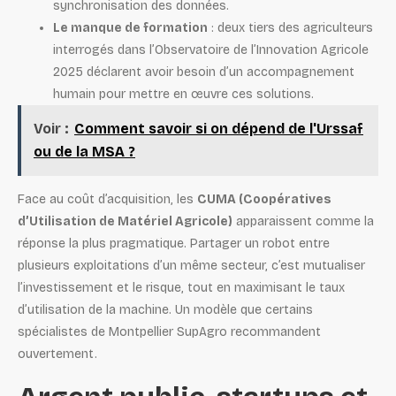
synchronisation des données.
Le manque de formation
: deux tiers des agriculteurs
interrogés dans l’Observatoire de l’Innovation Agricole
2025 déclarent avoir besoin d’un accompagnement
humain pour mettre en œuvre ces solutions.
Voir :
Comment savoir si on dépend de l'Urssaf
ou de la MSA ?
Face au coût d’acquisition, les
CUMA (Coopératives
d’Utilisation de Matériel Agricole)
apparaissent comme la
réponse la plus pragmatique. Partager un robot entre
plusieurs exploitations d’un même secteur, c’est mutualiser
l’investissement et le risque, tout en maximisant le taux
d’utilisation de la machine. Un modèle que certains
spécialistes de Montpellier SupAgro recommandent
ouvertement.