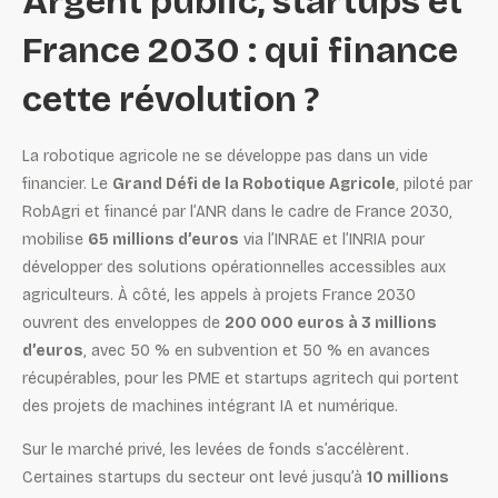
Argent public, startups et
France 2030 : qui finance
cette révolution ?
La robotique agricole ne se développe pas dans un vide
financier. Le
Grand Défi de la Robotique Agricole
, piloté par
RobAgri et financé par l’ANR dans le cadre de France 2030,
mobilise
65 millions d’euros
via l’INRAE et l’INRIA pour
développer des solutions opérationnelles accessibles aux
agriculteurs. À côté, les appels à projets France 2030
ouvrent des enveloppes de
200 000 euros à 3 millions
d’euros
, avec 50 % en subvention et 50 % en avances
récupérables, pour les PME et startups agritech qui portent
des projets de machines intégrant IA et numérique.
Sur le marché privé, les levées de fonds s’accélèrent.
Certaines startups du secteur ont levé jusqu’à
10 millions