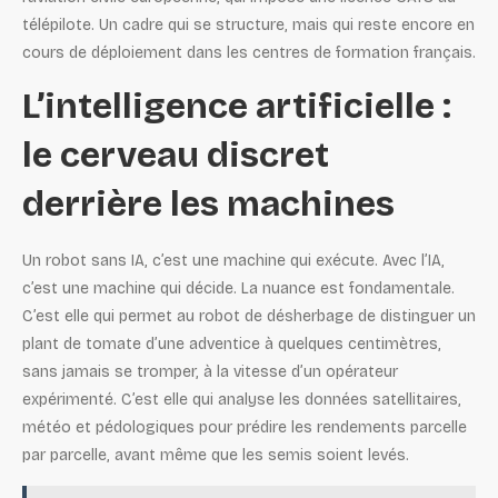
télépilote. Un cadre qui se structure, mais qui reste encore en
cours de déploiement dans les centres de formation français.
L’intelligence artificielle :
le cerveau discret
derrière les machines
Un robot sans IA, c’est une machine qui exécute. Avec l’IA,
c’est une machine qui décide. La nuance est fondamentale.
C’est elle qui permet au robot de désherbage de distinguer un
plant de tomate d’une adventice à quelques centimètres,
sans jamais se tromper, à la vitesse d’un opérateur
expérimenté. C’est elle qui analyse les données satellitaires,
météo et pédologiques pour prédire les rendements parcelle
par parcelle, avant même que les semis soient levés.