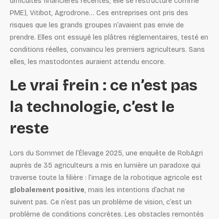
difficultés financières récentes, elle se restructure comme
PME), Vitibot, Agrodrone… Ces entreprises ont pris des
risques que les grands groupes n’avaient pas envie de
prendre. Elles ont essuyé les plâtres réglementaires, testé en
conditions réelles, convaincu les premiers agriculteurs. Sans
elles, les mastodontes auraient attendu encore.
Le vrai frein : ce n’est pas
la technologie, c’est le
reste
Lors du Sommet de l’Élevage 2025, une enquête de RobAgri
auprès de 35 agriculteurs a mis en lumière un paradoxe qui
traverse toute la filière : l’image de la robotique agricole est
globalement positive
, mais les intentions d’achat ne
suivent pas. Ce n’est pas un problème de vision, c’est un
problème de conditions concrètes. Les obstacles remontés