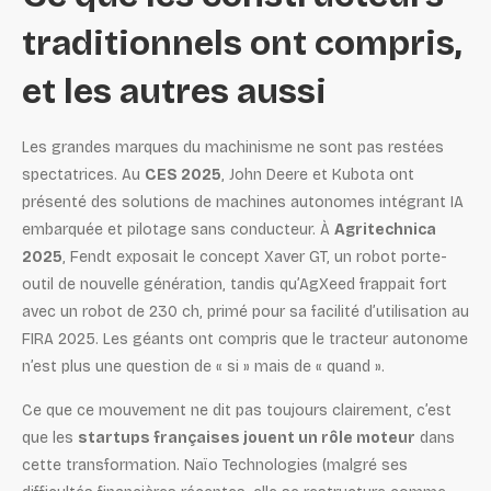
traditionnels ont compris,
et les autres aussi
Les grandes marques du machinisme ne sont pas restées
spectatrices. Au
CES 2025
, John Deere et Kubota ont
présenté des solutions de machines autonomes intégrant IA
embarquée et pilotage sans conducteur. À
Agritechnica
2025
, Fendt exposait le concept Xaver GT, un robot porte-
outil de nouvelle génération, tandis qu’AgXeed frappait fort
avec un robot de 230 ch, primé pour sa facilité d’utilisation au
FIRA 2025. Les géants ont compris que le tracteur autonome
n’est plus une question de « si » mais de « quand ».
Ce que ce mouvement ne dit pas toujours clairement, c’est
que les
startups françaises jouent un rôle moteur
dans
cette transformation. Naïo Technologies (malgré ses