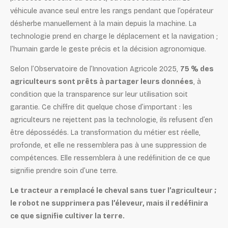
véhicule avance seul entre les rangs pendant que l’opérateur
désherbe manuellement à la main depuis la machine. La
technologie prend en charge le déplacement et la navigation ;
l’humain garde le geste précis et la décision agronomique.
Selon l’Observatoire de l’Innovation Agricole 2025,
75 % des
agriculteurs sont prêts à partager leurs données
, à
condition que la transparence sur leur utilisation soit
garantie. Ce chiffre dit quelque chose d’important : les
agriculteurs ne rejettent pas la technologie, ils refusent d’en
être dépossédés. La transformation du métier est réelle,
profonde, et elle ne ressemblera pas à une suppression de
compétences. Elle ressemblera à une redéfinition de ce que
signifie prendre soin d’une terre.
Le tracteur a remplacé le cheval sans tuer l’agriculteur ;
le robot ne supprimera pas l’éleveur, mais il redéfinira
ce que signifie cultiver la terre.