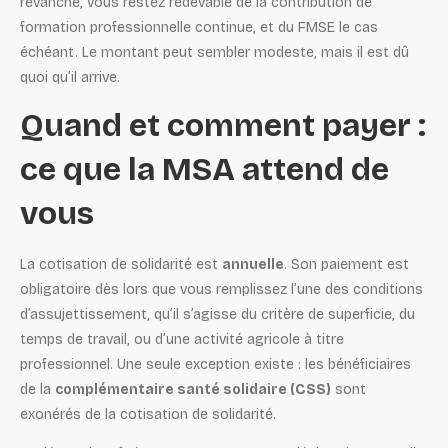
revanche, vous restez redevable de la contribution de
formation professionnelle continue, et du FMSE le cas
échéant. Le montant peut sembler modeste, mais il est dû
quoi qu’il arrive.
Quand et comment payer :
ce que la MSA attend de
vous
La cotisation de solidarité est
annuelle
. Son paiement est
obligatoire dès lors que vous remplissez l’une des conditions
d’assujettissement, qu’il s’agisse du critère de superficie, du
temps de travail, ou d’une activité agricole à titre
professionnel. Une seule exception existe : les bénéficiaires
de la
complémentaire santé solidaire (CSS)
sont
exonérés de la cotisation de solidarité.