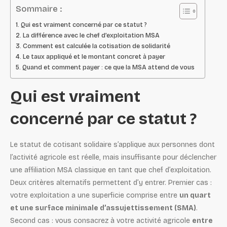
Sommaire :
Qui est vraiment concerné par ce statut ?
La différence avec le chef d’exploitation MSA
Comment est calculée la cotisation de solidarité
Le taux appliqué et le montant concret à payer
Quand et comment payer : ce que la MSA attend de vous
Qui est vraiment
concerné par ce statut ?
Le statut de cotisant solidaire s’applique aux personnes dont
l’activité agricole est réelle, mais insuffisante pour déclencher
une affiliation MSA classique en tant que chef d’exploitation.
Deux critères alternatifs permettent d’y entrer. Premier cas :
votre exploitation a une superficie comprise entre
un quart
et une surface minimale d’assujettissement (SMA)
.
Second cas : vous consacrez à votre activité agricole
entre