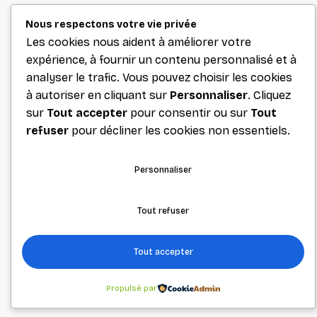
Nous respectons votre vie privée
Les cookies nous aident à améliorer votre
expérience, à fournir un contenu personnalisé et à
analyser le trafic. Vous pouvez choisir les cookies
à autoriser en cliquant sur
Personnaliser
. Cliquez
sur
Tout accepter
pour consentir ou sur
Tout
refuser
pour décliner les cookies non essentiels.
Personnaliser
Tout refuser
Tout accepter
Propulsé par