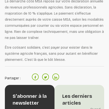
La démarche côté MSA repose sur votre déclaration annuelle
de revenus professionnels agricoles. Sans déclaration, la
majoration de 10 % s’applique. Le paiement s’effectue
directement auprès de votre caisse MSA, selon les modalités
communiquées par courrier ou via votre espace personnel en
ligne. Rien de complexe techniquement, mais une obligation à
ne pas laisser traîner.
Être cotisant solidaire, c’est payer pour exister dans le
système agricole français, sans pour autant en bénéficier
pleinement. C’est là que le bât blesse.
Partager :
S'abonner à la
Les derniers
newsletter
articles