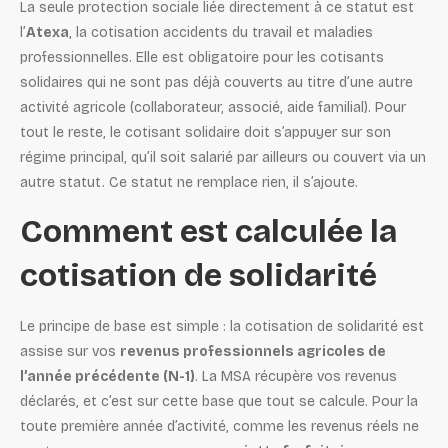
La seule protection sociale liée directement à ce statut est
l’
Atexa
, la cotisation accidents du travail et maladies
professionnelles. Elle est obligatoire pour les cotisants
solidaires qui ne sont pas déjà couverts au titre d’une autre
activité agricole (collaborateur, associé, aide familial). Pour
tout le reste, le cotisant solidaire doit s’appuyer sur son
régime principal, qu’il soit salarié par ailleurs ou couvert via un
autre statut. Ce statut ne remplace rien, il s’ajoute.
Comment est calculée la
cotisation de solidarité
Le principe de base est simple : la cotisation de solidarité est
assise sur vos
revenus professionnels agricoles de
l’année précédente (N-1)
. La MSA récupère vos revenus
déclarés, et c’est sur cette base que tout se calcule. Pour la
toute première année d’activité, comme les revenus réels ne